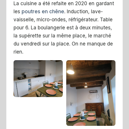
La cuisine a été refaite en 2020 en gardant
les
poutres en chêne
. Induction, lave-
vaisselle, micro-ondes, réfrigérateur. Table
pour 6. La boulangerie est à deux minutes,
la supérette sur la même place, le marché
du vendredi sur la place. On ne manque de
rien.