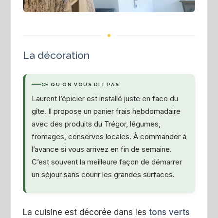
La décoration
CE QU’ON VOUS DIT PAS
Laurent l’épicier est installé juste en face du
gîte. Il propose un panier frais hebdomadaire
avec des produits du Trégor, légumes,
fromages, conserves locales. À commander à
l’avance si vous arrivez en fin de semaine.
C’est souvent la meilleure façon de démarrer
un séjour sans courir les grandes surfaces.
La cuisine est décorée dans les
tons verts