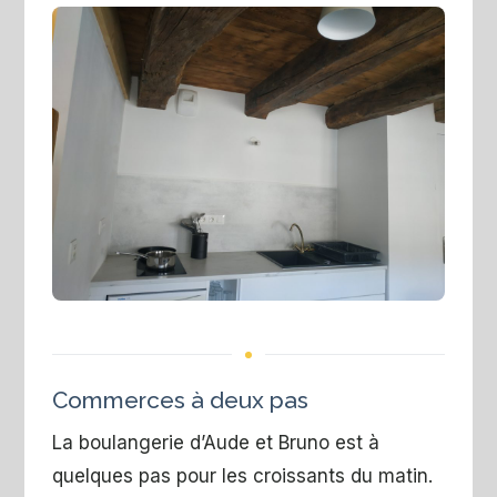
Commerces à deux pas
La boulangerie d’Aude et Bruno est à
quelques pas pour les croissants du matin.