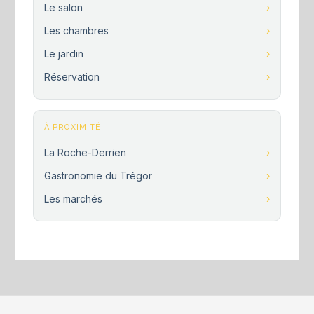
Le salon
Les chambres
Le jardin
Réservation
À PROXIMITÉ
La Roche-Derrien
Gastronomie du Trégor
Les marchés