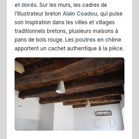
et dorés
. Sur les murs, les cadres de
l’illustrateur breton
Alain Coadou
, qui puise
son inspiration dans les villes et villages
traditionnels bretons, plusieurs maisons à
pans de bois rouge. Les
poutres en chêne
apportent un cachet authentique à la pièce.