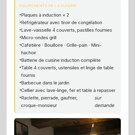
ÉQUIPEMENTS DE LA CUISINE
Plaques à induction × 2
Réfrigérateur avec tiroir de congélation
Lave-vaisselle 4 couverts, pastilles fournies
Micro-ondes grill
Cafetière · Bouilloire · Grille-pain · Mini-
hachoir
Batterie de cuisine induction complète
Table 4 couverts, ustensiles et linge de table
fournis
Barbecue dans le jardin
Cellier avec lave-linge, fer et table à repasser
Raclette, pierrade, gaufrier,
sur
croque-monsieur
demande