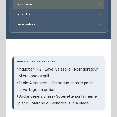
La cuisine
Le jardin
Réservation
LA CUISINE EN BREF
Induction × 2 · Lave-vaisselle · Réfrigérateur ·
Micro-ondes grill
Table 4 couverts · Barbecue dans le jardin ·
Lave-linge en cellier
Boulangerie à 2 min · Supérette sur la même
place · Marché du vendredi sur la place