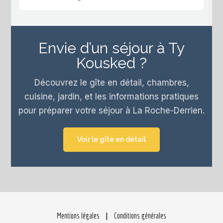
Envie d’un séjour à Ty
Kousked ?
Découvrez le gîte en détail, chambres,
cuisine, jardin, et les informations pratiques
pour préparer votre séjour à La Roche-Derrien.
Voir le gîte en détail
Mentions légales
|
Conditions générales