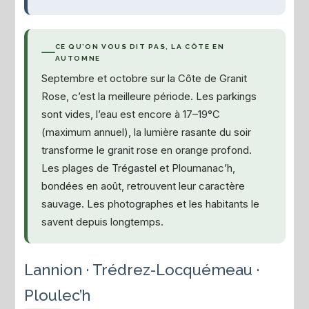
CE QU’ON VOUS DIT PAS, LA CÔTE EN
AUTOMNE
Septembre et octobre sur la Côte de Granit
Rose, c’est la meilleure période. Les parkings
sont vides, l’eau est encore à 17–19°C
(maximum annuel), la lumière rasante du soir
transforme le granit rose en orange profond.
Les plages de Trégastel et Ploumanac’h,
bondées en août, retrouvent leur caractère
sauvage. Les photographes et les habitants le
savent depuis longtemps.
Lannion · Trédrez-Locquémeau ·
Ploulec’h