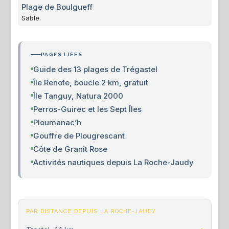
Plage de Boulgueff
Sable.
PAGES LIÉES
Guide des 13 plages de Trégastel
Île Renote, boucle 2 km, gratuit
Île Tanguy, Natura 2000
Perros-Guirec et les Sept Îles
Ploumanac’h
Gouffre de Plougrescant
Côte de Granit Rose
Activités nautiques depuis La Roche-Jaudy
PAR DISTANCE DEPUIS LA ROCHE-JAUDY