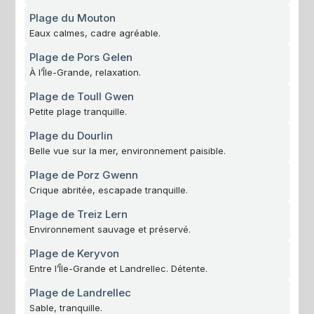
Plage du Mouton
Eaux calmes, cadre agréable.
Plage de Pors Gelen
À l’Île-Grande, relaxation.
Plage de Toull Gwen
Petite plage tranquille.
Plage du Dourlin
Belle vue sur la mer, environnement paisible.
Plage de Porz Gwenn
Crique abritée, escapade tranquille.
Plage de Treiz Lern
Environnement sauvage et préservé.
Plage de Keryvon
Entre l’Île-Grande et Landrellec. Détente.
Plage de Landrellec
Sable, tranquille.