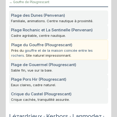
→ Gouffre de Plougrescant
Plage des Dunes (Penvenan)
Familiale, animations. Centre nautique à proximité.
Plage Rochanic et La Sentinelle (Penvenan)
Cadre agréable, centre nautique.
Plage du Gouffre (Plougrescant)
Près du
gouffre et de la maison coincée entre les
rochers
. Site naturel impressionnant.
Plage de Gouermel (Plougrescant)
Sable fin, vue sur la baie.
Plage Pors Hir (Plougrescant)
Eaux claires, cadre naturel.
Crique du Castel (Plougrescant)
Crique cachée, tranquillité assurée.
Lézardrieux · Kerbors · Lanmodez ·