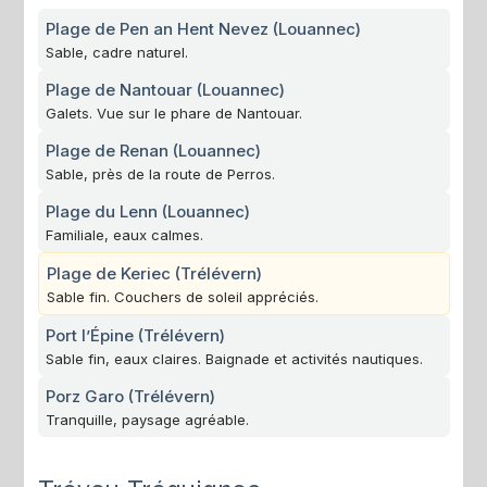
Plage de Pen an Hent Nevez (Louannec)
Sable, cadre naturel.
Plage de Nantouar (Louannec)
Galets. Vue sur le phare de Nantouar.
Plage de Renan (Louannec)
Sable, près de la route de Perros.
Plage du Lenn (Louannec)
Familiale, eaux calmes.
Plage de Keriec (Trélévern)
Sable fin. Couchers de soleil appréciés.
Port l’Épine (Trélévern)
Sable fin, eaux claires. Baignade et activités nautiques.
Porz Garo (Trélévern)
Tranquille, paysage agréable.