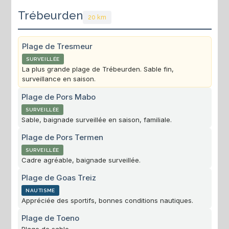
Trébeurden
20 km
Plage de Tresmeur
SURVEILLÉE
La plus grande plage de Trébeurden. Sable fin,
surveillance en saison.
Plage de Pors Mabo
SURVEILLÉE
Sable, baignade surveillée en saison, familiale.
Plage de Pors Termen
SURVEILLÉE
Cadre agréable, baignade surveillée.
Plage de Goas Treiz
NAUTISME
Appréciée des sportifs, bonnes conditions nautiques.
Plage de Toeno
Plage de sable.