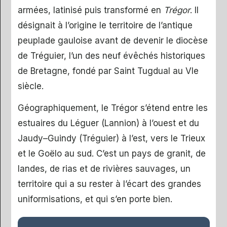
armées, latinisé puis transformé en
Trégor
. Il
désignait à l’origine le territoire de l’antique
peuplade gauloise avant de devenir le diocèse
de Tréguier, l’un des neuf évêchés historiques
de Bretagne, fondé par Saint Tugdual au VIe
siècle.
Géographiquement, le Trégor s’étend entre les
estuaires du Léguer (Lannion) à l’ouest et du
Jaudy–Guindy (Tréguier) à l’est, vers le Trieux
et le Goëlo au sud. C’est un pays de granit, de
landes, de rias et de rivières sauvages, un
territoire qui a su rester à l’écart des grandes
uniformisations, et qui s’en porte bien.