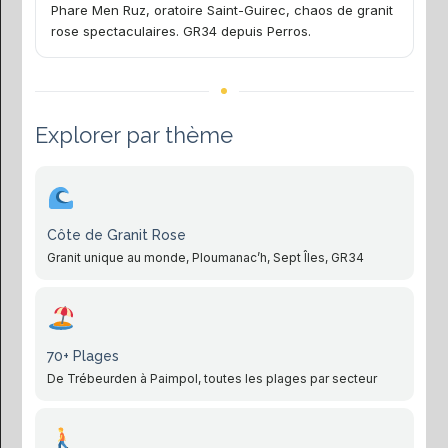
Phare Men Ruz, oratoire Saint-Guirec, chaos de granit
rose spectaculaires. GR34 depuis Perros.
Explorer par thème
Côte de Granit Rose
Granit unique au monde, Ploumanac’h, Sept Îles, GR34
70+ Plages
De Trébeurden à Paimpol, toutes les plages par secteur