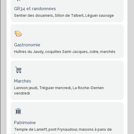
GR34 et randonnées
Sentier des douaniers, Sillon de Talbert, Léguer sauvage
Gastronomie
Huîtres du Jaudy, coquilles Saint-Jacques, cidre, marchés
Marchés
Lannion jeudi, Tréguier mercredi, La Roche-Derrien
vendredi
Patrimoine
Temple de Lanleff, pont Frynaudour, maisons à pans de