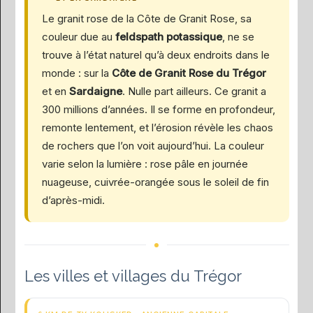
Le granit rose de la Côte de Granit Rose, sa
couleur due au
feldspath potassique
, ne se
trouve à l’état naturel qu’à deux endroits dans le
monde : sur la
Côte de Granit Rose du Trégor
et en
Sardaigne
. Nulle part ailleurs. Ce granit a
300 millions d’années. Il se forme en profondeur,
remonte lentement, et l’érosion révèle les chaos
de rochers que l’on voit aujourd’hui. La couleur
varie selon la lumière : rose pâle en journée
nuageuse, cuivrée-orangée sous le soleil de fin
d’après-midi.
Les villes et villages du Trégor